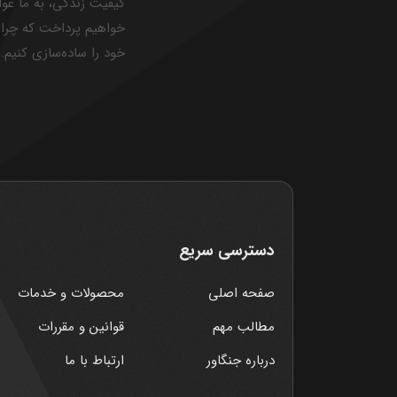
کیفیت زندگی، به ما عو
خواهیم پرداخت که چرا ب
خود را ساده‌سازی کنیم.
دسترسی سریع
صفحه اصلی
محصولات و خدمات
مطالب مهم
قوانین و مقررات
درباره جنگاور
ارتباط با ما