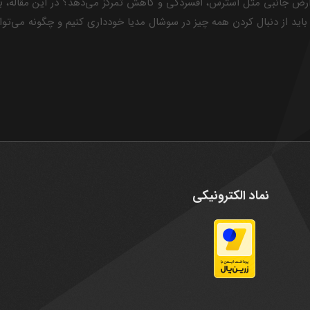
ارض جانبی مثل استرس، افسردگی و کاهش تمرکز می‌دهد؟ در این مقاله، به
اید از دنبال کردن همه چیز در سوشال مدیا خودداری کنیم و چگونه می‌تو
نماد الکترونیکی