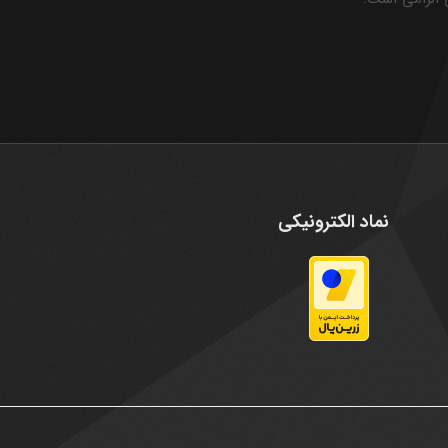
نماد الکترونیکی