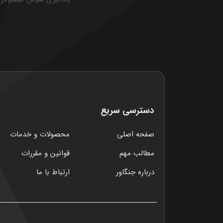
دسترسی سریع
صفحه اصلی
محصولات و خدمات
مطالب مهم
قوانین و مقررات
درباره جنگاور
ارتباط با ما