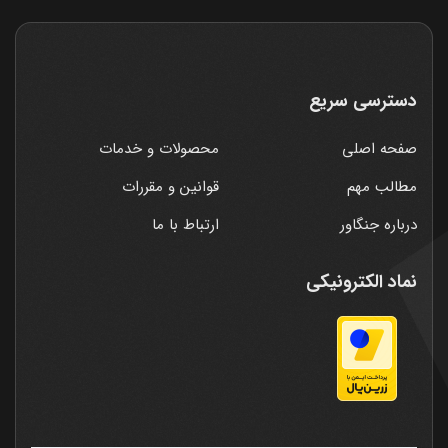
دسترسی سریع
صفحه اصلی
محصولات و خدمات
مطالب مهم
قوانین و مقررات
درباره جنگاور
ارتباط با ما
نماد الکترونیکی