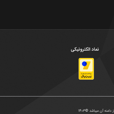
نماد الکترونیکی