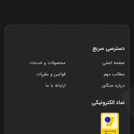
دسترسی سریع
صفحه اصلی
محصولات و خدمات
مطالب مهم
قوانین و مقررات
درباره جنگاور
ارتباط با ما
نماد الکترونیکی