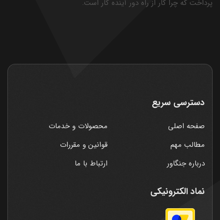
پرداخت که چرا کار از راه دور آینده کار است.
دسترسی سریع
صفحه اصلی
محصولات و خدمات
مطالب مهم
قوانین و مقررات
درباره جنگاور
ارتباط با ما
نماد الکترونیکی