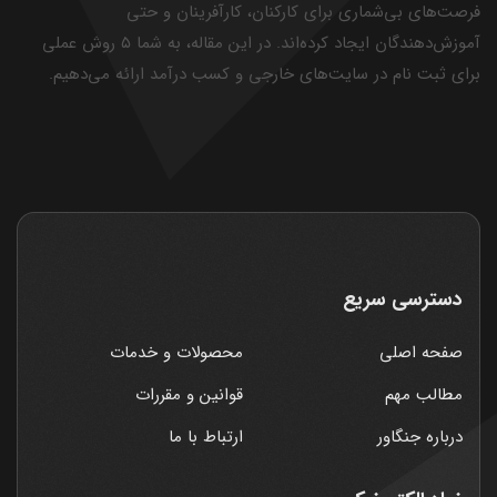
فرصت‌های بی‌شماری برای کارکنان، کارآفرینان و حتی
آموزش‌دهندگان ایجاد کرده‌اند. در این مقاله، به شما ۵ روش عملی
برای ثبت نام در سایت‌های خارجی و کسب درآمد ارائه می‌دهیم.
دسترسی سریع
صفحه اصلی
محصولات و خدمات
مطالب مهم
قوانین و مقررات
درباره جنگاور
ارتباط با ما