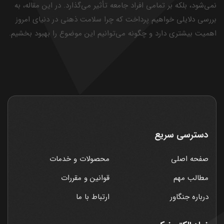
نمی‌شود، بلکه بر تمامی افراد جامعه تأثیر می‌گذارد. در این مقاله، به
بررسی دلایلی خواهیم پرداخت که چرا سلامت ذهنی در دنیای امروز
اهمیت بیشتری دارد و چگونه می‌توانیم این موضوع را بهبود بخشیم.
دسترسی سریع
صفحه اصلی
محصولات و خدمات
مطالب مهم
قوانین و مقررات
درباره جنگاور
ارتباط با ما