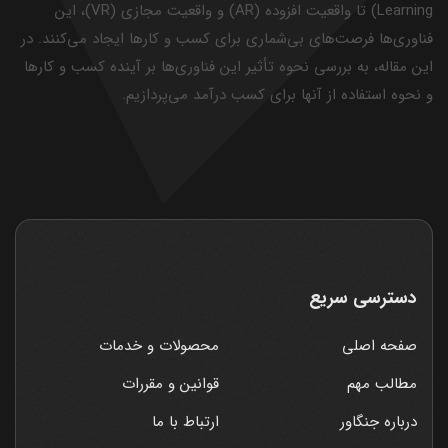
Learning) تا واقعیت افزوده (AR) و واقعیت مجازی (VR)، این
فناوری‌ها فرصت‌های بی‌شماری برای کسب و کارها ایجاد می‌کنند. در
این مقاله، به بررسی نحوه تأثیر این فناوری‌ها بر آینده کسب و کارها
و نحوه استفاده از آنها برای کسب درآمد می‌پردازیم.
دسترسی سریع
صفحه اصلی
محصولات و خدمات
مطالب مهم
قوانین و مقررات
درباره جنگاور
ارتباط با ما