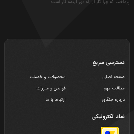
پرداخت که چرا کار از راه دور آینده کار است.
دسترسی سریع
صفحه اصلی
محصولات و خدمات
مطالب مهم
قوانین و مقررات
درباره جنگاور
ارتباط با ما
نماد الکترونیکی