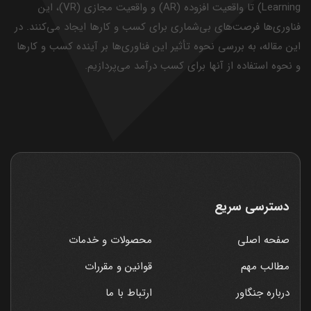
Learning) تا واقعیت افزوده (AR) و واقعیت مجازی (VR)، این
فناوری‌ها فرصت‌های بی‌شماری برای کسب و کارها ایجاد می‌کنند. در
این مقاله، به بررسی نحوه تأثیر این فناوری‌ها بر آینده کسب و کارها
و نحوه استفاده از آنها برای کسب درآمد می‌پردازیم.
دسترسی سریع
صفحه اصلی
محصولات و خدمات
مطالب مهم
قوانین و مقررات
درباره جنگاور
ارتباط با ما