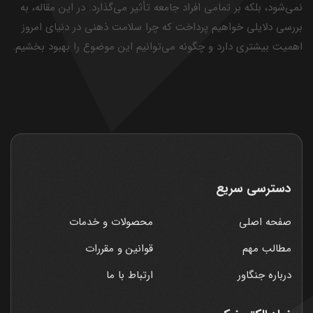
نمی‌شود، بلکه بر تمامی افراد جامعه تأثیر می‌گذارد. در این مقاله، به
بررسی دلایلی خواهیم پرداخت که چرا سلامت ذهنی در دنیای امروز
اهمیت بیشتری دارد و چگونه می‌توانیم این موضوع را بهبود بخشیم.
دسترسی سریع
صفحه اصلی
محصولات و خدمات
مطالب مهم
قوانین و مقررات
درباره جنگاور
ارتباط با ما