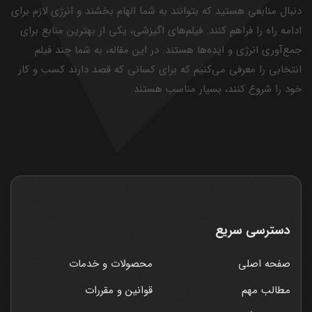
دنبال منابعی هستید که بتوانند به شما الهام بخشند و انرژی لازم برای
ادامه راه را فراهم کنند. فیلم‌های اگیزشی، یکی از بهترین منابع برای
جمع‌آوری انرژی و ایده‌ها هستند. در این مقاله، به شما چند فیلم
انتخابی را معرفی می‌کنیم که برای کسانی که قصد دارند کسب و کار
خود را شروع کنند، بسیار مناسب هستند.
دسترسی سریع
صفحه اصلی
محصولات و خدمات
مطالب مهم
قوانین و مقررات