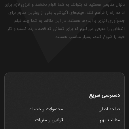
دنبال منابعی هستید که بتوانند به شما الهام بخشند و انرژی لازم برای
ادامه راه را فراهم کنند. فیلم‌های اگیزشی، یکی از بهترین منابع برای
جمع‌آوری انرژی و ایده‌ها هستند. در این مقاله، به شما چند فیلم
انتخابی را معرفی می‌کنیم که برای کسانی که قصد دارند کسب و کار
خود را شروع کنند، بسیار مناسب هستند.
دسترسی سریع
صفحه اصلی
محصولات و خدمات
مطالب مهم
قوانین و مقررات