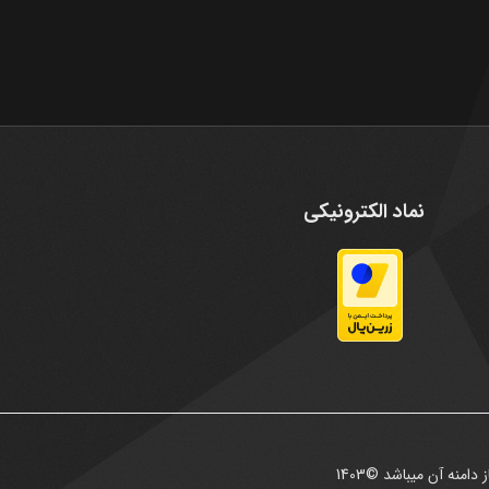
نماد الکترونیکی