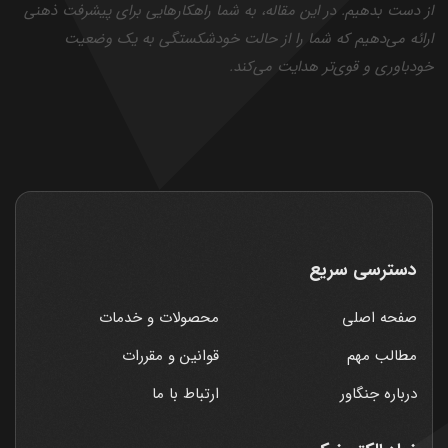
از دست بدهیم. در این مقاله، به شما راهکارهایی برای پیشرفت ذهنی
ارائه می‌دهیم که شما را از حالت خودشکستگی به یک وضعیت
خودباوری و قوی‌تر هدایت می‌کند.
دسترسی سریع
صفحه اصلی
محصولات و خدمات
مطالب مهم
قوانین و مقررات
درباره جنگاور
ارتباط با ما