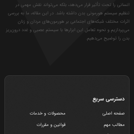
انسانی را تحت تأثیر قرار می‌دهد، بلکه می‌تواند نقش مهمی در
تنظیم سیستم هورمونی بدن داشته باشد. در این مقاله، ما به بررسی
اثرات مختلف شبکه‌های اجتماعی بر هورمون‌های مردان و زنان
می‌پردازیم و نحوه تعامل این ابزارها با سیستم عصبی و غدد درون‌ریز
بدن را توضیح می‌دهیم.
دسترسی سریع
صفحه اصلی
محصولات و خدمات
مطالب مهم
قوانین و مقررات