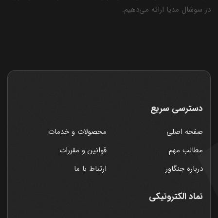
در سوشال مدیا ارائه می‌دهیم.
دسترسی سریع
صفحه اصلی
محصولات و خدمات
مطالب مهم
قوانین و مقررات
درباره جنگاور
ارتباط با ما
نماد الکترونیکی