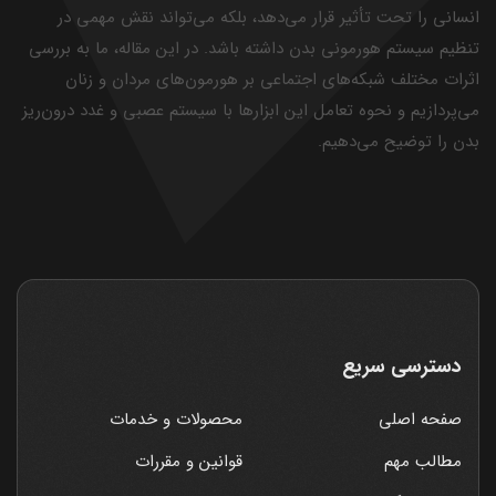
انسانی را تحت تأثیر قرار می‌دهد، بلکه می‌تواند نقش مهمی در
تنظیم سیستم هورمونی بدن داشته باشد. در این مقاله، ما به بررسی
اثرات مختلف شبکه‌های اجتماعی بر هورمون‌های مردان و زنان
می‌پردازیم و نحوه تعامل این ابزارها با سیستم عصبی و غدد درون‌ریز
بدن را توضیح می‌دهیم.
دسترسی سریع
صفحه اصلی
محصولات و خدمات
مطالب مهم
قوانین و مقررات