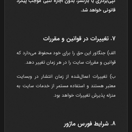
کپی‌برداری یا بازنشر، بدون اجازه کتبی موجب پیگرد
قانونی خواهد شد.
7. تغییرات در قوانین و مقررات
الف) جنگاور این حق را برای خود محفوظ می‌دارد که
قوانین و مقررات سایت را در هر زمان تغییر دهد.
ب) تغییرات اعمال‌شده از زمان انتشار در وبسایت
معتبر هستند و استفاده مستمر از خدمات سایت به
منزله پذیرش تغییرات خواهد بود.
8. شرایط فورس ماژور