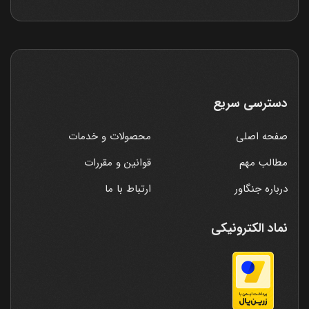
دسترسی سریع
صفحه اصلی
محصولات و خدمات
مطالب مهم
قوانین و مقررات
درباره جنگاور
ارتباط با ما
نماد الکترونیکی