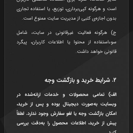
است و هرگونه کپی‌برداری، توزیع، یا استفاده تجاری
بدون اجازه‌ی کتبی از مدیریت سایت ممنوع است.
ج) هرگونه فعالیت غیرقانونی در سایت، شامل
سوءاستفاده از محتوا یا اطلاعات کاربران، پیگرد
قانونی خواهد داشت.
2. شرایط خرید و بازگشت وجه
الف) تمامی محصولات و خدمات ارائه‌شده در
وبسایت به‌صورت دیجیتال بوده و پس از خرید،
امکان بازگشت وجه یا لغو سفارش وجود ندارد. لطفاً
پیش از خرید، اطلاعات محصول را به‌دقت بررسی
کنید.