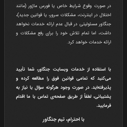
در صورت وقوع شرایط خاص یا فورس ماژور (مانند
اختلال در اینترنت، مشکلات سرور، یا قوانین جدید)،
جنگاور مسئولیتی در قبال عدم ارائه خدمات نخواهد
داشت، اما تمام تلاش خود را برای رفع مشکلات و
ارائه خدمات خواهد کرد.
با استفاده از خدمات وبسایت جنگاور، شما تأیید
می‌کنید که تمامی قوانین فوق را مطالعه کرده و
پذیرفته‌اید. در صورت وجود هرگونه سؤال یا نیاز به
پشتیبانی، لطفاً از طریق صفحه‌ی تماس با ما اقدام
فرمایید.
با احترام، تیم جنگاور