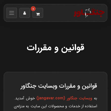
0
قوانین و مقررات
قوانین و مقررات وبسایت جنگاور
به
وبسایت جنگاور (jangavar.com)
خوش آمدید.
استفاده از خدمات و محصولات این سایت به منزله‌ی