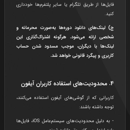
فایل‌ها از طریق تلگرام یا سایر پلتفرم‌ها خودداری
کنید.
ج) لینک‌های دانلود دوره‌ها به‌صورت محرمانه و
شخصی ارائه می‌شود. هرگونه اشتراک‌گذاری این
لینک‌ها با دیگران، موجب مسدود شدن حساب
کاربری و پیگرد قانونی خواهد شد.
4. محدودیت‌های استفاده کاربران آیفون
کاربرانی که از گوشی‌های آیفون استفاده می‌کنند،
توجه داشته باشند:
- به دلیل محدودیت‌های سیستم‌عامل iOS، فایل‌ها