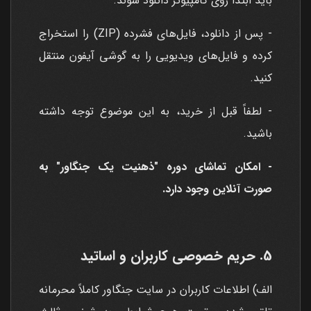
باید ابتدا روی کامپیوتر دانلود شوند.
- پس از دانلود، فایل‌های فشرده (ZIP) را استخراج
کرده و فایل‌های ویدیویی را به گوشی آیفون منتقل
کنید.
- لطفاً قبل از خرید، به این موضوع توجه داشته
باشید.
- امکان تماشای دوره "ذهنیت یک جنگاور" به
صورت آنلاین وجود دارد.
5. حریم خصوصی کاربران و اساتید
الف) اطلاعات کاربران در سایت جنگاور کاملاً محرمانه