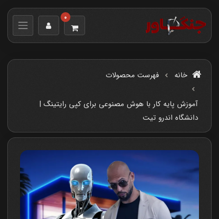
0
خانه
فهرست محصولات
آموزش پایه کار با هوش مصنوعی برای کپی رایتینگ |
دانشگاه اندرو تیت