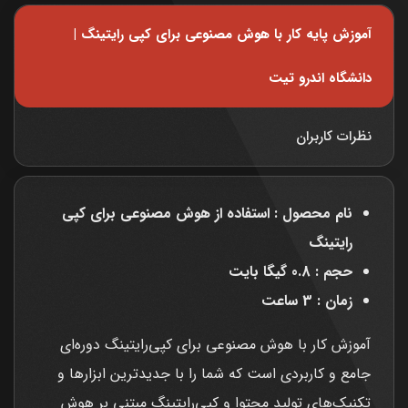
آموزش پایه کار با هوش مصنوعی برای کپی رایتینگ |
دانشگاه اندرو تیت
نظرات کاربران
نام محصول : استفاده از هوش مصنوعی برای کپی
رایتینگ
حجم : 0.8 گیگا بایت
زمان : 3 ساعت
آموزش کار با هوش مصنوعی برای کپی‌رایتینگ دوره‌ای
جامع و کاربردی است که شما را با جدیدترین ابزارها و
تکنیک‌های تولید محتوا و کپی‌رایتینگ مبتنی بر هوش