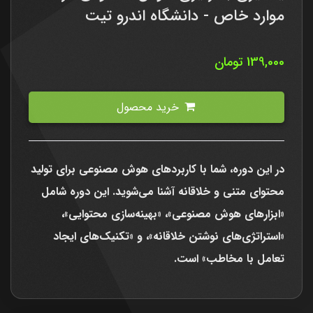
موارد خاص - دانشگاه اندرو تیت
139,000
تومان
خرید محصول
در این دوره، شما با کاربردهای هوش مصنوعی برای تولید
محتوای متنی و خلاقانه آشنا می‌شوید. این دوره شامل
«ابزارهای هوش مصنوعی»، «بهینه‌سازی محتوایی»،
«استراتژی‌های نوشتن خلاقانه»، و «تکنیک‌های ایجاد
تعامل با مخاطب» است.