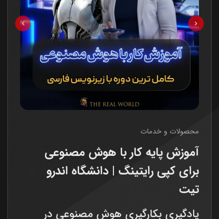
محصولات و خدمات
آموزش پایه کار با هوش مصنوعی
برای کپی رایتینگ | دانشگاه اندرو
تیت
یادگیری بکارگیری هوش مصنوعی در