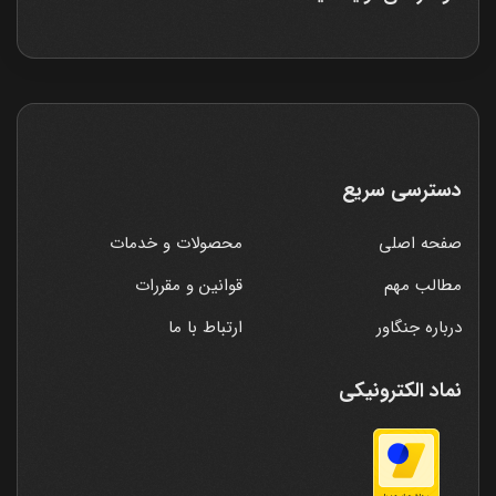
دسترسی سریع
صفحه اصلی
محصولات و خدمات
مطالب مهم
قوانین و مقررات
درباره جنگاور
ارتباط با ما
نماد الکترونیکی