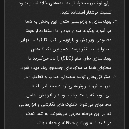
برای نوشتن محتوا، تولید ایده‌های خلاقانه، و بهبود
کیفیت نوشتار استفاده کنید.
بهینه‌سازی و بازنویسی متون: این بخش به شما
می‌آموزد چگونه متون خود را با استفاده از هوش
مصنوعی ویرایش و بازنویسی کنید تا کیفیت نهایی
محتوا به حداکثر برسد. همچنین تکنیک‌های
بهینه‌سازی برای سئو (SEO) را یاد می‌گیرید تا
محتوای شما در موتورهای جستجو بهتر دیده شود.
استراتژی‌های تولید محتوای جذاب و تعاملی: در
این بخش، با روش‌های تولید محتوایی آشنا
می‌شوید که باعث جلب توجه و افزایش تعامل
مخاطبان می‌شود. تکنیک‌های نگارشی و ابزارهایی
که در این مرحله معرفی می‌شوند، به شما کمک
می‌کنند تا متون‌تان خلاقانه و جذاب باشد.