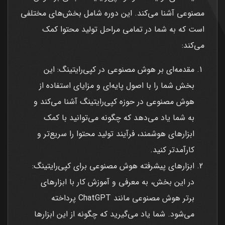
مصنوعی آشنا می‌کند. این دوره شامل بخش‌های مختلفی
است که به شما در تمامی مراحل تولید محتوا کمک
می‌کند:
مقدمه‌ای بر هوش مصنوعی در کپی‌رایتینگ: این
بخش شما را با اصول پایه‌ای و مزایای استفاده از
هوش مصنوعی در حوزه کپی‌رایتینگ آشنا می‌کند و
به شما یاد می‌دهد که چگونه می‌توانید با کمک
ابزارهای هوشمند، فرآیند تولید محتوا را سریع‌تر و
کارآمدتر کنید.
ابزارهای پیشرفته هوش مصنوعی برای کپی‌رایتینگ:
در این بخش، به معرفی و آموزش کار با ابزارهای
برتر هوش مصنوعی مانند ChatGPT پرداخته
می‌شود. شما یاد می‌گیرید که چگونه از این ابزارها