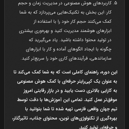
کاربردهای هوش مصنوعی در مدیریت زمان و حجم
کار: این بخش به تکنیک‌هایی می‌پردازد که به شما
کمک می‌کنند حجم کار خود را با استفاده از
ابزارهای هوشمند مدیریت کنید و بهره‌وری بیشتری
در تولید محتوا داشته باشید. یاد می‌گیرید که
چگونه با ایجاد الگوهای آماده و کار با ابزارهای
سازماندهی، فرآیندهای کاری خود را سریع‌تر کنید.
این دوره، راهنمای کاملی است که به شما کمک می‌کند تا
به عنوان یک کپی‌رایتر حرفه‌ای با کمک هوش مصنوعی
به کارایی بالاتری دست یابید و در بازار رقابتی امروز
موفق‌تر عمل کنید. تمامی این آموزش‌ها با دقت توسط
تیم جهان واقعی فارسی تهیه شده تا شما بتوانید با
بهره‌گیری از تکنولوژی‌های نوین، محتوای جذاب، تاثیرگذار،
و حرفه‌ای تولید کنید.