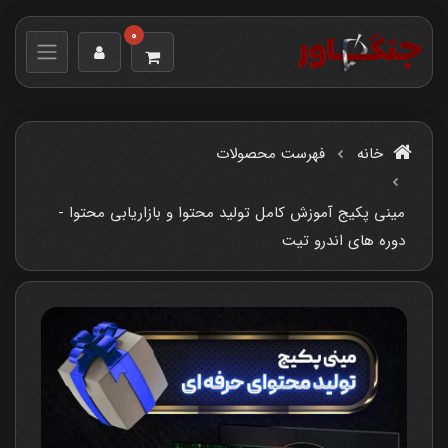
0
خانه
فهرست محصولات
مینی پکیج آموزش کامل تولید محتوا و بازاریابی محتوا -
دوره های اندرو تیت