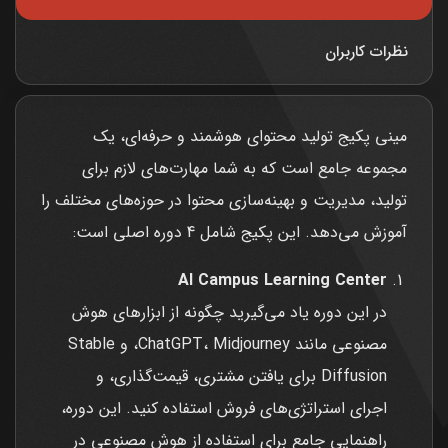
نظرات کاربران
مینی پکیج تولید محتوای هوشمند و حرفه‌ای، یک
مجموعه جامع است که به شما مهارت‌های لازم برای
تولید، مدیریت و بهینه‌سازی محتوا در حوزه‌های مختلف را
آموزش می‌دهد. این پکیج شامل 4 دوره اصلی است:
AI Campus Learning Center
در این دوره یاد می‌گیرید چگونه از ابزارهای هوش
مصنوعی مانند ChatGPT، Midjourney، و Stable
Diffusion برای یافتن مشتری، قیمت‌گذاری، و
اجرای استراتژی‌های فروش استفاده کنید. این دوره،
راهنمایی جامع برای استفاده از هوش مصنوعی در