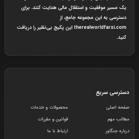
یک مسیر موفقیت و استقلال مالی هدایت کنند. برای
دسترسی به این مجموعه جامع، از
therealworldfarsi.com این پکیج بی‌نظیر را دریافت
کنید.
دسترسی سریع
صفحه اصلی
محصولات و خدمات
مطالب مهم
قوانین و مقررات
درباره جنگاور
ارتباط با ما