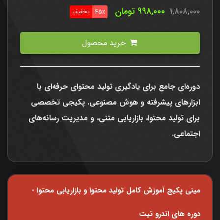
998,000
تومان
1,808,000
تخفیف
45٪
خرید محصول
دوره‌ای جامع برای یادگیری تولید محتوای حرفه‌ای با
ابزارهای پیشرفته و هوش مصنوعی. پکیجی تخصصی
برای تولید محتوا، بازاریابی متنی، و مدیریت رسانه‌های
اجتماعی.
مینی پکیج آموزش کامل تولید محتوا و بازاریابی محتوا -
دوره های اندرو تیت