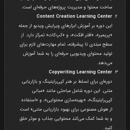
ساخت محتوا و مدیریت پروژه‌های حرفه‌ای است.
Content Creation Learning Center
این دوره بر آموزش ابزارهای ویرایش ویدیو از جمله
«پریمیر»، «افتر افکت»، و «کپ‌کات» تمرکز دارد. از
سطح مبتدی تا پیشرفته، تمام مهارت‌های لازم برای
تولید محتوای ویدیویی حرفه‌ای را به شما آموزش
می‌دهد.
Copywriting Learning Center
دوره‌ای برای تسلط بر هنر کپی‌رایتینگ و بازاریابی
متنی. این دوره شامل مباحثی مانند «مبانی
کپی‌رایتینگ»، «بهینه‌سازی محتوایی»، و «استفاده
از هوش مصنوعی برای بهبود بازاریابی متنی» است
و به شما کمک می‌کند محتوایی جذاب و موثر خلق
کنید.