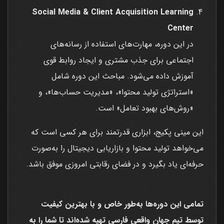
Social Media & Client Acquisition Learning
Center
در این دوره، مهارت‌های استفاده از رسانه‌های
اجتماعی برای جذب مشتری و ایجاد روابط قوی
آموزش داده می‌شود. مباحث این دوره شامل
«استراتژی‌ تولید محتوا»، «مدیریت حساب‌ها»، و
«روش‌های بهبود تعامل» است.
این مینی پکیج، ابزاری قدرتمند برای هر کسی است که
می‌خواهد تولید محتوا و بازاریابی دیجیتال را به‌صورت
حرفه‌ای یاد بگیرد و در فضای رقابتی امروزی موفق باشد.
تمامی این دوره‌ها به‌طور خاص و با بهترین کیفیت
توسط تیم جهان واقعی فارسی تهیه شده‌اند تا شما را به