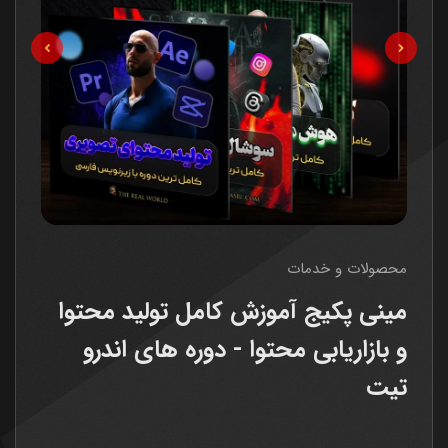
محصولات و خدمات
مینی پکیج آموزش کامل تولید محتوا
و بازاریابی محتوا - دوره های اندرو
تیت