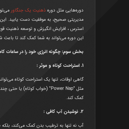
دوره‌هایی مثل دوره
ذهنیت یک جنگاور
می‌توا
مدیریتی صحیح، به موفقیت دست یابید. این 
استرس ، افزایش انگیزش و توسعه ذهنیت قوی
این دوره می‌تواند به شما کمک کند تا باعث ش
بخش سوم: چگونه انرژی خود را در ساعات کاه
1. استراحت کوتاه و موثر :
گاهی اوقات، تنها یک استراحت کوتاه می‌تواند 
مثل "Power Nap" (خواب کوتاه) ی
کمک کند.
2. نوشیدن آب کافی :
آب نه تنها به ترطيب بدن کمک می‌کند، بلکه به