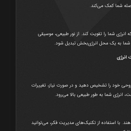
صله شما کمک می‌کند.
 انرژی شما را تقویت کند. از نور طبیعی، موسیقی
ط شما به یک محل انرژی‌بخش تبدیل شود.
انرژی
حی خود را تشخیص دهید و در صورت نیاز، تغییرات
، انرژی شما به طور طبیعی بالا می‌رود.
ند. با استفاده از تکنیک‌های مدیریت فکر، می‌توانید