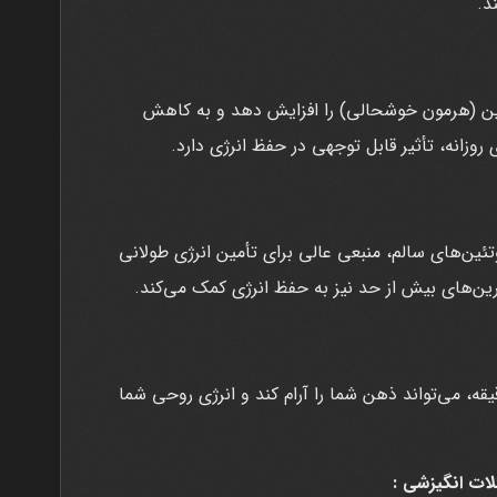
د.
ن (هرمون خوشحالی) را افزایش دهد و به کاهش
تئین‌های سالم، منبعی عالی برای تأمین انرژی طولانی
ن‌های بیش از حد نیز به حفظ انرژی کمک می‌کند.
شن به صورت روزانه، حتی به مدت ۱۰ دقیقه، می‌تواند ذهن شما را آرام کند و انرژی روحی شما