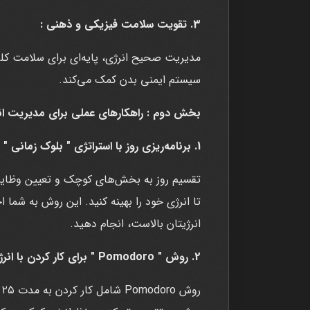
3. تقویت سلامت فیزیکی و ذهنی :
مدیریت صحیح انرژی، پایه‌ای برای سلامت ک
سیستم ایمنی بدن کمک می‌کند.
بخش دوم : راهکارهای عملی برای مدیریت ان
1. برنامه‌ریزی روز با استراتژی " بلوک زمانی " :
تقسیم روز به بخش‌های کوچک و تعیین وظای
تا انرژی خود را بهینه کنید. این روش به شما 
انرژیتان بالاست، انجام دهید.
2. روش " Pomodoro " برای کار کردن با انرژی :
ر