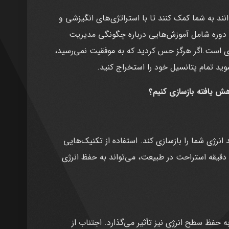
نند به شما کمک کنند تا با استراتژی‌های انگیزشی و
دوره شامل آموزش‌هایی درباره چگونگی مدیریت
 است.اگر هرگز حس کردید که به موفقیت نمی‌رسید،
وید تمام پتانسیل خود را استخراج کنید.
ش یافته بازسازی کنیم؟
انرژی شما را بازسازی کند. استفاده از تکنیک‌هایی
ا حتی چند دقیقه استراحت در طبیعت، می‌تواند به حفظ انرژی
 حفظ سطح انرژی نیز تأثیر می‌گذارد. اجتناب از