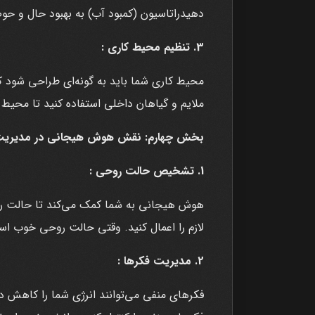
دهیدراتاسیون (کمبود آب) به بهبود حال و حو
3. تنظیم محیط کاری :
محیط کاری شما باید به گونه‌ای طراحی شود که
ملایم و گیاهان داخلی استفاده کنید تا محی
بخش چهارم: نقش هوش هیجانی در مدیریت 
1. تشخیص حالت روحی :
هوش هیجانی به شما کمک می‌کند تا حالت رو
لازم را اعمال کنید. وقتی حالت روحی خوب است
2. مدیریت فکرها :
فکرهای منفی می‌توانند انرژی شما را کاهش ده