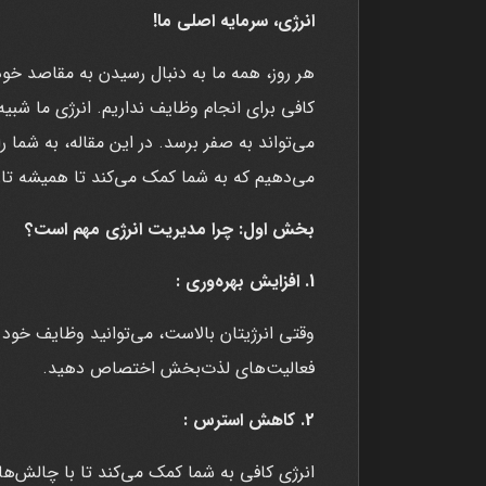
انرژی، سرمایه اصلی ما!
هر روز، همه ما به دنبال رسیدن به مقاصد خود
کافی برای انجام وظایف نداریم. انرژی ما ش
می‌تواند به صفر برسد. در این مقاله، به شما ر
می‌دهیم که به شما کمک می‌کند تا همیشه تازه 
بخش اول: چرا مدیریت انرژی مهم است؟
1. افزایش بهره‌وری :
وقتی انرژیتان بالاست، می‌توانید وظایف خود 
فعالیت‌های لذت‌بخش اختصاص دهید.
2. کاهش استرس :
انرژی کافی به شما کمک می‌کند تا با چالش‌های