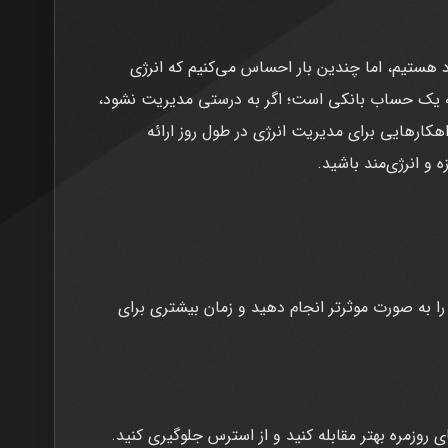
 هستیم، اما چندین بار احساس می‌کنیم که انرژی
بیه یک حساب بانکی است؛ اگر به درستی مدیریت نشود،
اهکارهایی برای مدیریت انرژی در طول روز ارائه
و انرژی‌مند باشید.
را به صورت موثرتر انجام دهید و زمان بیشتری برای
 روزمره بهتر مقابله کنید و از استرس جلوگیری کنید.