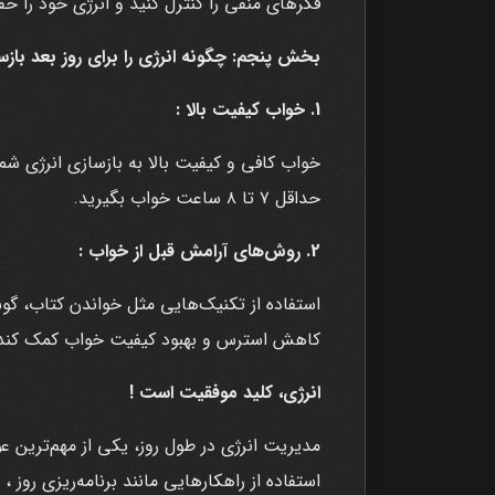
فکرهای منفی را کنترل کنید و انرژی خود را حف
بخش پنجم: چگونه انرژی را برای روز بعد بازس
1. خواب کیفیت بالا :
خواب کافی و کیفیت بالا به بازسازی انرژی شم
حداقل ۷ تا ۸ ساعت خواب بگیرید.
2. روش‌های آرامش قبل از خواب :
استفاده از تکنیک‌هایی مثل خواندن کتاب، گو
کاهش استرس و بهبود کیفیت خواب کمک کند
انرژی، کلید موفقیت است !
مدیریت انرژی در طول روز، یکی از مهم‌ترین 
استفاده از راهکارهایی مانند برنامه‌ریزی روز