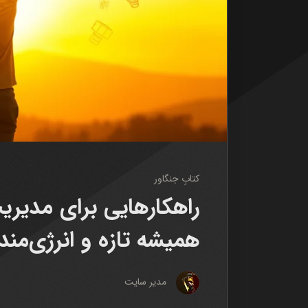
کتابِ جنگاور
راهکارهایی برای مدیری
همیشه تازه و انرژی‌مند
مدیر سایت