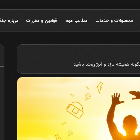
محصولات و خدمات
مطالب مهم
قوانین و مقررات
درباره جنگ
ونه همیشه تازه و انرژی‌مند باشید