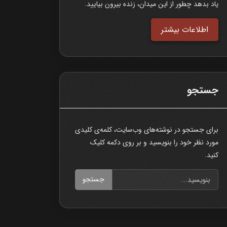
یاد بدهد چطور از این میدان، زنده بیرون بیایید.
اطلاعات بیشتر
جستجو
برای جستجو در نوشته‌های وب‌سایت، کلمه‌ی کلیدی
مورد نظر خود را بنویسید و بر روی دکمه کلیک
کنید.
جستجو