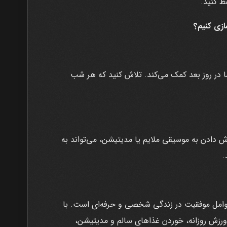
ظ کنید.
ازی کنیم؟
ا در روز بعد کمک می‌کند. تلاش کنید که هر شب
ش دادن به موسیقی ملایم یا مدیتیشن، می‌تواند به
.
عوامل موفقیت در زندگی شخصی و حرفه‌ای است. با
 ، ورزش روزانه، خوردن غذاهای سالم و مدیتیشن،