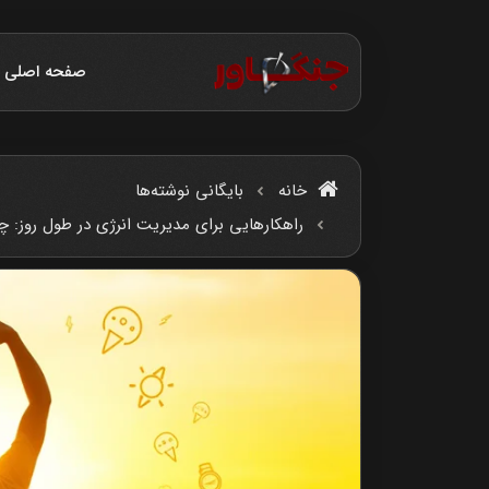
صفحه اصلی
خانه
بایگانی نوشته‌ها
راهکارهایی برای مدیریت انرژی در طول روز: چگ