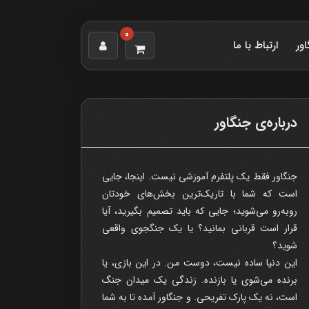
0
اور
ارتباط با ما
درباره‌ی جنگاور
جنگاور فقط یک پلتفرم آموزشی نیست. اینجا، جایی
است که شما با تاریک‌ترین بخش‌های خودتان
روبه‌رو می‌شوید؛ جایی که باید تصمیم بگیرید، آیا
قرار است قربانی بمانید؟ یا یک جنگجوی واقعی
شوید؟
این دنیا ساده نیست، دوست من. در این بازی، یا
برنده می‌شوی یا بازنده. زندگی یک میدان جنگ
است، نه یک پارک تفریحی. و جنگاور آمده تا به شما