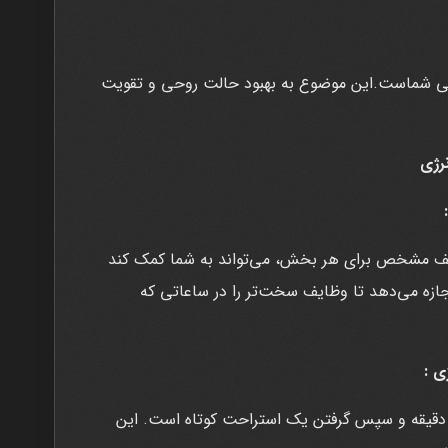
لی شماست.این موضوع به بهبود حالت روحی و تقویت
رژی
ف مشخص برای هر بخش، می‌تواند به شما کمک کند
اجازه می‌دهد تا وظایف سخت‌تر را در ساعاتی که
وش Pomodoro شامل کار کردن به مدت ۲۵ دقیقه و سپس گرفتن یک استراحت کوتاه است. این