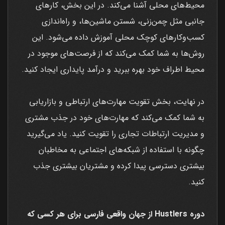
محیط‌های محلی آشنا می‌کند. در این بخش، کارهای
جانبی مثل چمن‌زنی، شستن ماشین‌ها، و راه‌اندازی
کسب‌وکارهای کوچک محلی آموزش داده می‌شود. این
روش‌ها به شما کمک می‌کند که از فرصت‌های موجود در
محیط اطراف خود بهره ببرید و درآمد پایداری ایجاد کنید.
در نهایت، بخش تقویت مهارت‌های ارتباطی و بازاریابی
به شما کمک می‌کند که مهارت‌های خود در جذب مشتری
و مدیریت ارتباطات تجاری را تقویت کنید. یاد می‌گیرید
چگونه با استفاده از شبکه‌های اجتماعی به مخاطبان
بیشتری دسترسی پیدا کرده و مشتریان بیشتری جذب
کنید.
دوره Hustlers از جهان واقعی فارسی برای هر کسی که