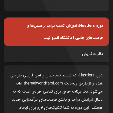
دوره Hustlers: آموزش کسب درآمد از هسل‌ها و
فرصت‌های جانبی | دانشگاه اندرو تیت
نظرات کاربران
دوره Hustlers، که توسط تیم جهان واقعی فارسی طراحی
شده و از طریق وبسایت therealworldfarsi.com ارائه
می‌شود، یک برنامه جامع برای تمامی افرادی است که به
دنبال افزایش درآمد و یافتن فرصت‌های درآمدزایی جدید
هستند. این دوره به شما تکنیک‌های لازم برای ایجاد