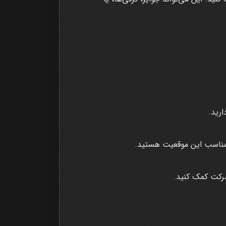
ارید.
 مناسب این موقعیت هستید.
شرکت کمک کنید.