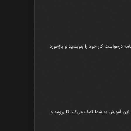
مه درخواست کار خود را بنویسید و بازخورد
این آموزش به شما کمک می‌کند تا رزومه و