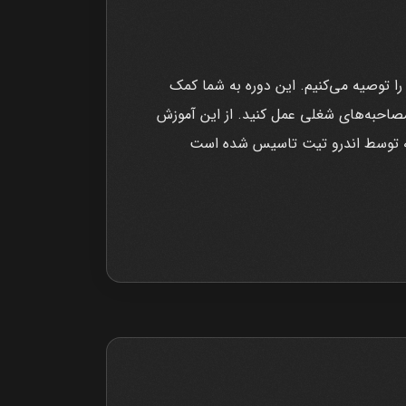
ا توصیه می‌کنیم. این دوره به شما کمک
مصاحبه‌های شغلی عمل کنید. از این آموزش
 که توسط اندرو تیت تاسیس شده است