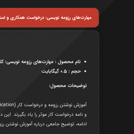
مهارت‌های رزومه نویسی: درخواست همکاری و استخ
نام محصول : مهارت‌های رزومه نویسی: ک
حجم : 0.5 گیگابایت
توضیحات محصول:
و نامه درخواست کار موثر را یاد بگیرند. این 
ادامه، توضیح جامعی درباره آموزش نوشتن رزوم