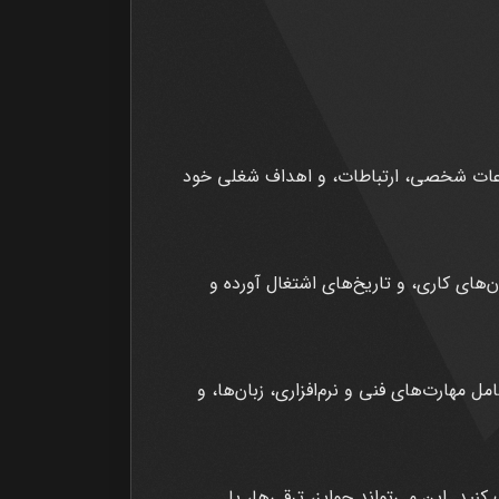
طلاعات شخصی، ارتباطات، و اهداف شغلی خود
های کاری، و تاریخ‌های اشتغال آورده و
 مهارت‌های فنی و نرم‌افزاری، زبان‌ها، و
ید. این می‌تواند جوایز، ترقی‌ها، یا