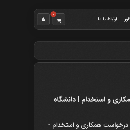
0
اور
ارتباط با ما
اری و استخدام | دانشگاه
 درخواست همکاری و استخدام -