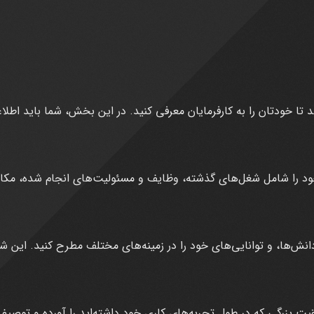
تا خودتان را به کارفرمایان معرفی کنید. در این بخش، شما باید ا
خود را شامل شغل‌های گذشته، وظایف و مسئولیت‌های انجام شده، مکان‌
نش‌ها، و توانایی‌های خود را در زمینه‌های مختلف مطرح کنید. این شامل
یت بزرگی که در طول تجربه‌های کاری خود داشته‌اید را آورده و توصیف کن