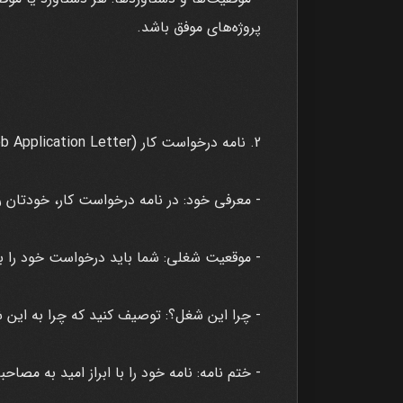
پروژه‌های موفق باشد.
2. نامه درخواست کار (Job Application Letter):
- معرفی خود: در نامه درخواست کار، خودتان را
- موقعیت شغلی: شما باید درخواست خود را 
- چرا این شغل؟: توصیف کنید که چرا به این 
- ختم نامه: نامه خود را با ابراز امید به مصاح