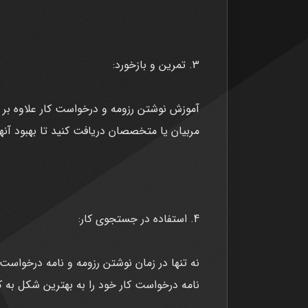
3. تمرین و بازخورد:
آموزش نوشتن رزومه و درخواست کار علاوه بر ت
مربیان یا متخصصان دریافت کنید تا بهبود آنها
4. استفاده در جستجوی کار:
نه تنها در زمان نوشتن رزومه و نامه درخواس
نامه درخواست کار خود را به بهترین شکل به کا