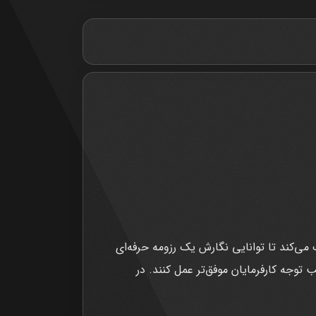
 و کارآمد است که به افراد کمک می‌کند تا توانایی نگارش یک رزومه حرفه‌ای
 توجه کارفرمایان موفق‌تر عمل کنند. در