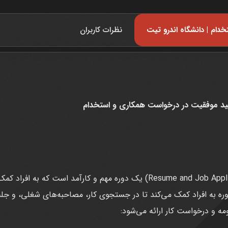
دام | دانشگاه اندرو تیت
نظرات کاربران
لید موفقیت در درخواست همکاری و استخدام
آموزش نوشتن رزومه و درخواست کار (Resume and Job Application) یک دوره مهم
دوره به افراد کمک می‌کند تا در جستجوی کار، مصاحبه‌های شغلی، و جلب
ه و درخواست کار ارائه می‌شود: