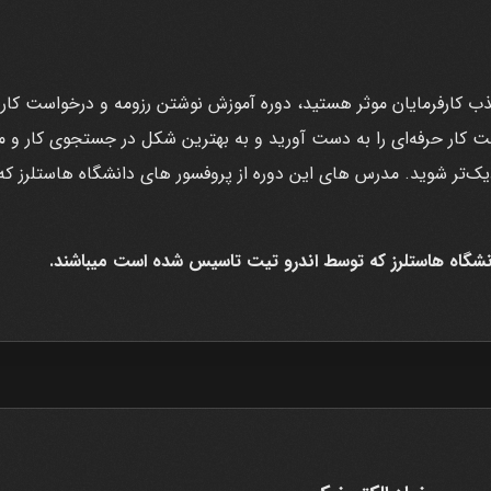
ب کارفرمایان موثر هستید، دوره آموزش نوشتن رزومه و درخواست کار ر
است کار حرفه‌ای را به دست آورید و به بهترین شکل در جستجوی کار و 
زدیک‌تر شوید. مدرس های این دوره از پروفسور های دانشگاه هاستلرز
انشگاه هاستلرز که توسط اندرو تیت تاسیس شده است میباشند.