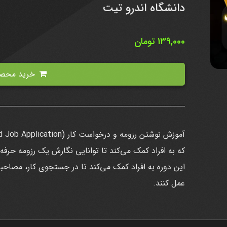
دانشگاه اندرو تیت
139,000
تومان
خرید محصول
که به افراد کمک می‌کند تا توانایی نگارش یک رزومه حرفه‌ا
این دوره به افراد کمک می‌کند تا در جستجوی کار، مصاحبه
عمل کنند.