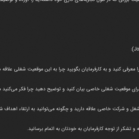
 معرفی کنید و به کارفرمایان بگویید چرا به این موقعیت شغلی علاقه د
برای موقعیت شغلی خاصی بیان کنید و توضیح دهید چرا فکر می‌کنید
شغل و شرکت خاصی علاقه دارید و چگونه می‌توانید به ارتقاء اهداف 
به و تشکر از توجه کارفرمایان به خودتان به اتمام برسانید.