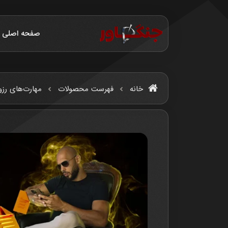
صفحه اصلی
خانه
فهرست محصولات
مهارت‌های رز