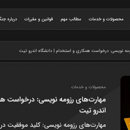
محصولات و خدمات
مطالب مهم
قوانین و مقررات
درباره جنگ
ومه نویسی: درخواست همکاری و استخدام | دانشگاه اندرو تیت
محصولات و خدمات
مهارت‌های رزومه نویسی: درخواست همک
اندرو تیت
مهارت‌های رزومه نویسی: کلید موفقیت در