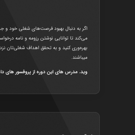
اگر به دنبال بهبود فرصت‌های شغلی خود و جذ
می‌کند تا توانایی نوشتن رزومه و نامه درخو
بهره‌وری کنید و به تحقق اهداف شغلی‌تان ن
میباشند.
وید. مدرس های این دوره از پروفسور های د