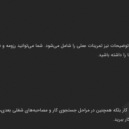
وضیحات نیز تمرینات عملی را شامل می‌شود. شما می‌توانید رزومه و نا
 را داشته باشید.
ت کار بلکه همچنین در مراحل جستجوی کار و مصاحبه‌های شغلی بعدی، 
ر ببرید.