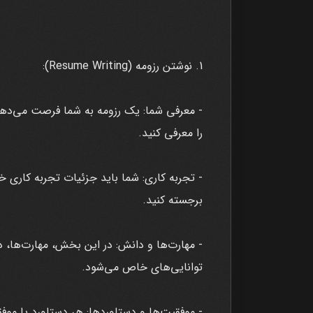
1. نوشتن رزومه (Resume Writing):
- معرفی شما: یک رزومه به شما فرصت می‌دهد 
را معرفی کنید.
- تجربه کاری: شما باید جزئیات تجربه کاری 
برجسته کنید.
- مهارت‌ها و دانش: در این بخش، مهارت‌ها، دا
توانایی‌های خاص می‌شود.
- موفقیت‌ها و دستاوردها: هر دستاورد یا موفق