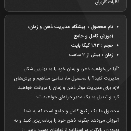
نظرات کاربران
نام محصول : پیشگام مدیریت ذهن و زمان:
آموزش کامل و جامع
حجم : 1.93 گیگا بایت
زمان : بیش از 3 ساعت
"آیا می‌خواهید ذهن و زمان خود را به بهترین شکل
مدیریت کنید؟ با محصول ما، تمامی مفاهیم و روش‌های
لازم برای مدیریت موثر ذهن و زمان را دریافت خواهید
کرد و تبدیل به یک مدیر حرفه‌ای خواهید شد.
محصول ما یک پکیج کامل و جامع است که به شما
آموزش می‌دهد چگونه ذهن خود را برنامه‌ریزی کنید و به
بهره‌وری بالاتری در استفاده از زمانتان دست یابید. از