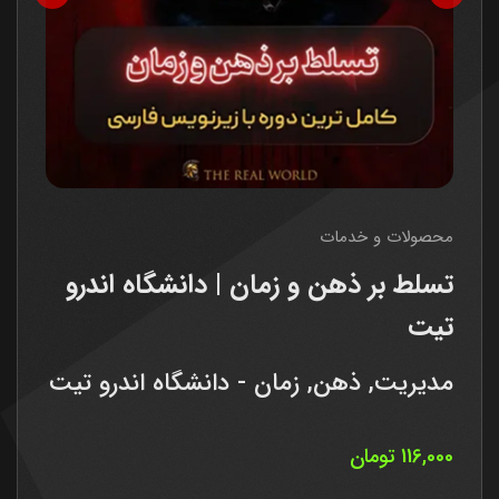
محصولات و خدمات
تسلط بر ذهن و زمان | دانشگاه اندرو
تیت
مدیریت, ذهن, زمان - دانشگاه اندرو تیت
116,000
تومان