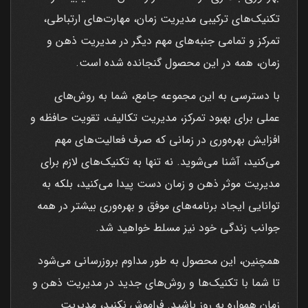
تکنیک‌های ترکیبی مدیریت زمان، مهارت‌های ارتباطی،
تمرکز و تمامی جنبه‌های مهم دیگر در مدیریت ذهن و
زمان، همه در این محصول گنجانده شده است.
با دسترسی به این مجموعه جامع، شما به روش‌های
عملی برای بهبود تمرکز، مدیریت تکالیف، تقویت حافظه و
افزایش بهره‌وری در زمانی که صرف فعالیت‌های مهم
می‌کنید، آشنا می‌شوید. نه تنها به تکنیک‌های لازم برای
مدیریت موثر ذهن و زمان دست پیدا می‌کنید، بلکه به
توانایی ایجاد برنامه‌های موفق و بهره‌وری بیشتر در همه
جوانب زندگی خود نیز مسلط خواهید شد.
همچنین، این محصول به طور مداوم بروزرسانی می‌شود
تا شما با تکنیک‌ها و روش‌های جدید در مدیریت ذهن و
زمان همواره به روز باشید. فراموش نکنید، مدیریت