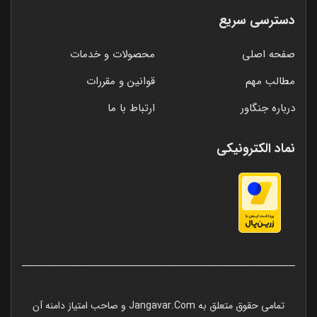
دسترسی سریع
صفحه اصلی
محصولات و خدمات
مطالب مهم
قوانین و مقررات
درباره جنگاور
ارتباط با ما
نماد الکترونیکی
تمامی حقوق متعلق به Jangavar.Com و صاحب امتیاز دامنه آن