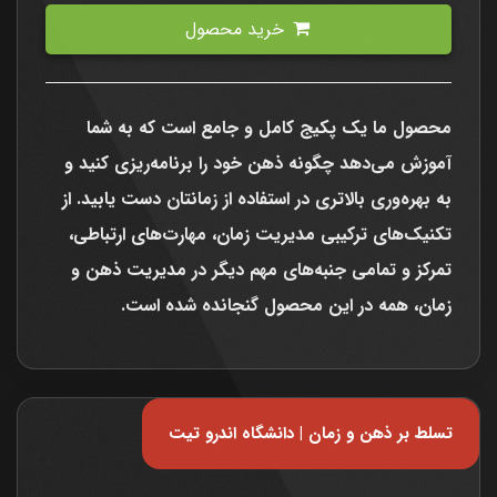
خرید محصول
محصول ما یک پکیج کامل و جامع است که به شما
آموزش می‌دهد چگونه ذهن خود را برنامه‌ریزی کنید و
به بهره‌وری بالاتری در استفاده از زمانتان دست یابید. از
تکنیک‌های ترکیبی مدیریت زمان، مهارت‌های ارتباطی،
تمرکز و تمامی جنبه‌های مهم دیگر در مدیریت ذهن و
زمان، همه در این محصول گنجانده شده است.
تسلط بر ذهن و زمان | دانشگاه اندرو تیت