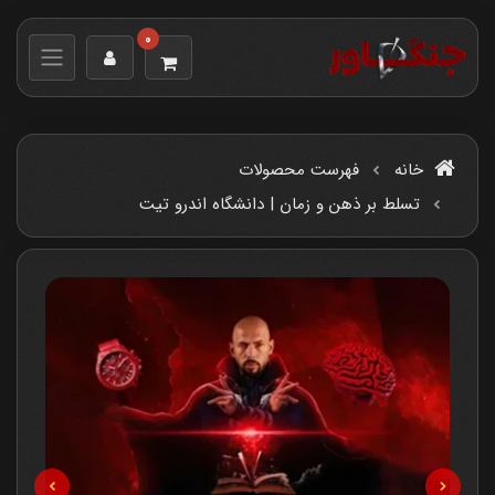
0
خانه
فهرست محصولات
تسلط بر ذهن و زمان | دانشگاه اندرو تیت