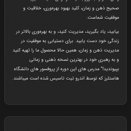
صحیح ذهن و زمان، کلید بهبود بهره‌وری، خلاقیت و
موفقیت شماست.
بیابید، یاد بگیرید، مدیریت کنید، و به بهره‌وری بالاتر در
زندگی خود دست یابید. برای دستیابی به موفقیت در
مدیریت ذهن و زمان، همین حالا محصول ما را تهیه کنید
و به رهبری خود در بهترین نسخه ذهنی و زمانی
بپیوندید!" مدرس های این دوره از پروفسور های دانشگاه
هاستلرز که توسط اندرو تیت تاسیس شده است میباشند.