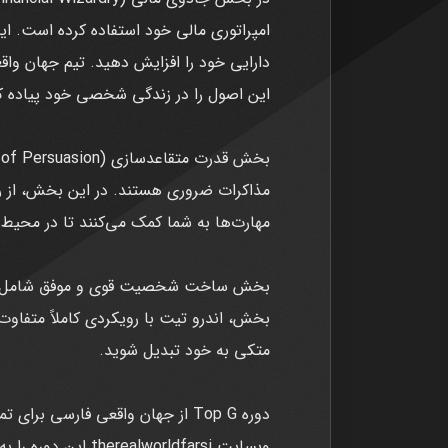
امپراتوری مالی خود استفاده کرده است. ای
دارایی خود را افزایش دهید. تیم جهان وا
این اصول را در زندگی شخصی خود پیاده کن
مذاکرات ضروری هستند. در این بخش، از روش
مهارت‌ها به شما کمک می‌کنند تا در محیط‌
بخش ساخت شخصیت قوی و موفق شامل استرا
بخش، اندرو تیت با رویکردی کاملاً متفاوت
متکی به خود تبدیل شوید.
دوره Top G از جهان واقعی فارسی
وبسایت worldfarsi