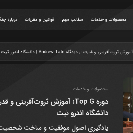
محصولات و خدمات
مطالب مهم
قوانین و مقررات
درباره جنگ
محصولات و خدمات
دانشگاه اندرو تیت