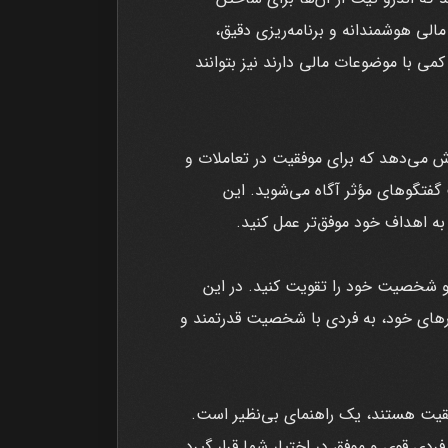
الی هوشمندانه و برنامه‌ریزی دقیق،
ی با موضوعات مالی دارند نیز بتوانند
قاعدسازی را آموزش می‌دهد که برای موفقیت در تعاملات و
گفتگوهای مؤثر آگاه می‌شوید. این
به اهداف خود موفق‌تر عمل کنید.
 شخصیت خود را تقویت کنید. در این
اورهای خود، به فردی با شخصیت قدرتمند و
ز موفقیت هستند، یک راهنمای بی‌نظیر است.
 شدن به فردی قوی و موفق در اختیار شما قرار گیرد