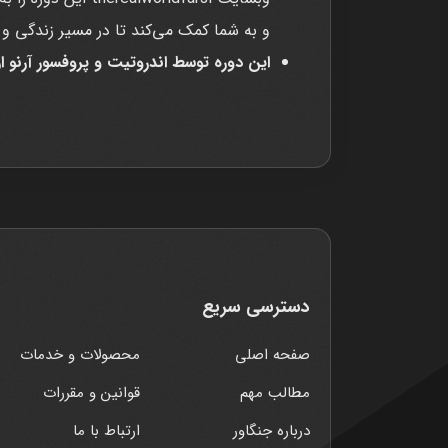
و به شما کمک می‌کند تا در مسیر زندگی و 
این دوره توسط اندروتیت و پروفسور آرنو از دانشگاه TRW آمو
دسترسی سریع
صفحه اصلی
محصولات و خدمات
مطالب مهم
قوانین و مقررات
درباره جنگاور
ارتباط با ما