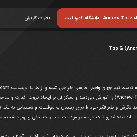
نظرات کاربران
اصول و فلسفه‌های زندگی اندرو تیت (Andrew Tate) را آموزش می‌دهد و تمرکز آن بر 
 نگرش و طرز فکر خود را برای رسیدن به موفقیت و دستیابی به یک زن
در بخش جادوی مالی (Financial Wizardry)، شما با اصول مدیریت مالی و تکنیک‌های ثروت‌آفرینی 