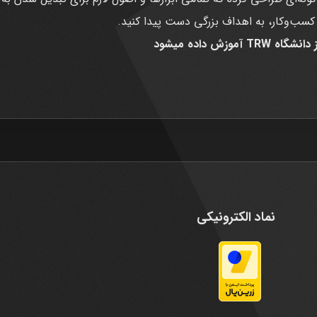
کسب‌وکار، به اهداف بزرگی دست پیدا کنید.
زش داده میشود
نماد الکترونیکی