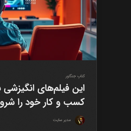
کتابِ جنگاور
این فیلم‌های انگیزشی 
کسب و کار خود را شروع
مدیر سایت