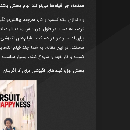
مقدمه: چرا فیلم‌ها می‌توانند الهام بخش باشن
راه‌اندازی یک کسب و کار، هرچند چالش‌برانگیز
فرصت‌هاست. در طول این سفر، به دنبال منابعی
برای ادامه راه را فراهم کنند. فیلم‌های اگیزشی
هستند. در این مقاله، به شما چند فیلم انتخاب
کسب و کار خود را شروع کنند، بسیار مناسب 
بخش اول: فیلم‌های اگیزشی برای کارآفرینان