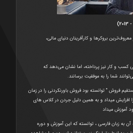
عروف‌ترین بروکرها و کارآفرینان دنیای مالی،
 کسب و کار نیز پرداخته، اما نشان می‌دهد که
توانند شما را به موفقیت برسانند.
قیم فروش " توانسته بود فروش باورنکردنی را در زمان
 افزایش میداد و به همین دلیل جردن در کلاس های
ود آموزش میداد
 آن به زبان فارسی ، توانسته که این آموزش و دوره