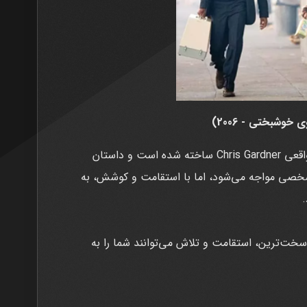
خلاصه داستان: این فیلم بر اساس زندگی واقعی Chris Gardner ساخته شده است و داستان
شخصی مواجه می‌شود، اما با استقامت و کوشش، به
.
خت‌ترین، استقامت و تلاش می‌توانند شما را به