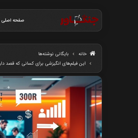
صفحه اصلی
خانه
بایگانی نوشته‌ها
این فیلم‌های انگیزشی برای کسانی که قصد دار