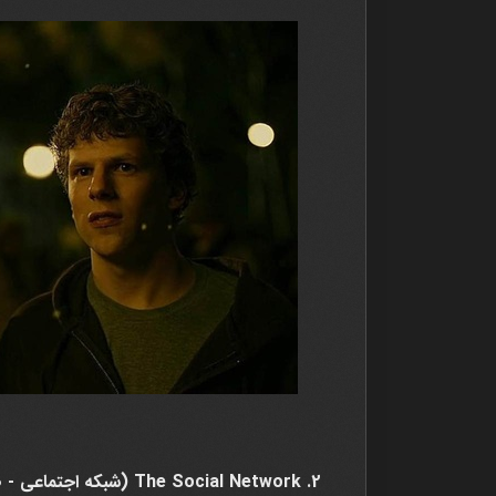
2. The Social Network (شبکه اجتماعی - 2010)