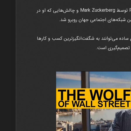
خلاصه داستان: داستان تأسیس Facebook توسط Mark Zuckerberg و چالش‌هایی که او در
ین شبکه‌های اجتماعی جهان روبرو شد.
 ساده می‌توانند به شگفت‌انگیزترین کسب و کارها
و تصمیم‌گیری است.