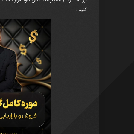
ارزشمند را در اختیار مخاطبان خود قرار دهد ، 
کنید .