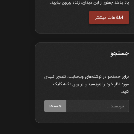
یاد بدهد چطور از این میدان، زنده بیرون بیایید.
اطلاعات بیشتر
جستجو
برای جستجو در نوشته‌های وب‌سایت، کلمه‌ی کلیدی
مورد نظر خود را بنویسید و بر روی دکمه کلیک
کنید.
جستجو