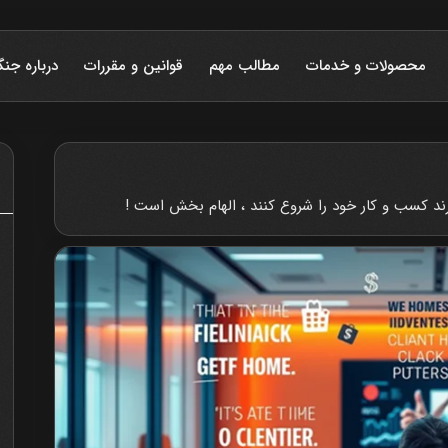
محصولات و خدمات
مطالب مهم
قوانین و مقررات
درباره جنگ
ند کسب و کار خود را شروع کنند ، الهام بخش است !