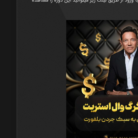
با ورود از طریق لینک زیر میتوانید این دوره را مشاهده