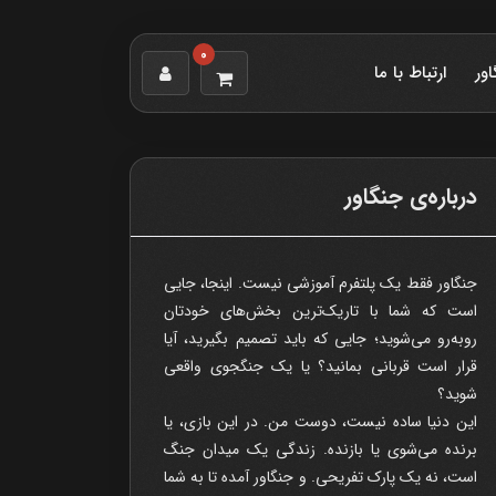
0
اور
ارتباط با ما
درباره‌ی جنگاور
جنگاور فقط یک پلتفرم آموزشی نیست. اینجا، جایی
است که شما با تاریک‌ترین بخش‌های خودتان
روبه‌رو می‌شوید؛ جایی که باید تصمیم بگیرید، آیا
قرار است قربانی بمانید؟ یا یک جنگجوی واقعی
شوید؟
این دنیا ساده نیست، دوست من. در این بازی، یا
برنده می‌شوی یا بازنده. زندگی یک میدان جنگ
است، نه یک پارک تفریحی. و جنگاور آمده تا به شما