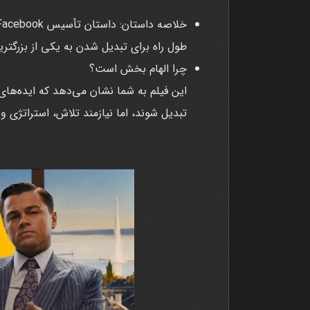
طول راه برای تبدیل شدن به یکی از بزرگتر
چرا الهام بخش است؟
این فیلم به شما نشان می‌دهد که ایده‌های
تبدیل شوند، اما نیازمند تلاش، استراتژی 