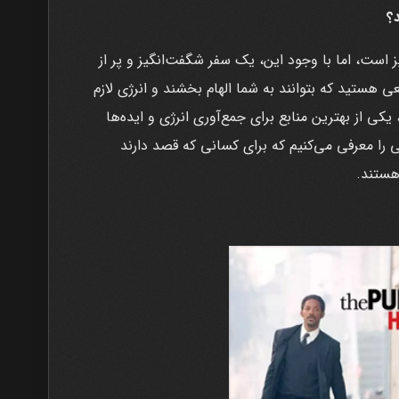
د؟
 است، اما با وجود این، یک سفر شگفت‌انگیز و پر از
 هستید که بتوانند به شما الهام بخشند و انرژی لازم
، یکی از بهترین منابع برای جمع‌آوری انرژی و ایده‌ها
ی را معرفی می‌کنیم که برای کسانی که قصد دارند
هستند.