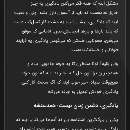
مشکل اینه که همه فکر می‌کنن یادگیری یه چیز
خارق‌العاده‌ست که باید از آسمون نازل بشه. ولی واقعیت
اینه که یادگیری، بیشتر شبیه یه مشت کار کسل‌کننده‌ست
که باید بارها و بارها انجامش بدی. آدمایی که موفق
می‌شن، همونایی هستن که می‌فهمن یادگیری یه فرایند
طولانی و خسته‌کننده‌ست.
ولی بقیه؟ اونا منتظرن تا یه جرقه جادویی بیاد و
همه‌چیز رو براشون حل کنه. خبر بد اینه که اون جرقه
هیچ‌وقت نمیاد. خبر خوب اینه که اگه سخت کار کنی،
یادگیری خودش تبدیل به جرقه می‌شه.
یادگیری، دشمن زمان نیست؛ همدستشه
یکی از بزرگ‌ترین اشتباه‌هایی که آدم‌ها می‌کنن، اینه که
یادگیری رو دشمن زمان می‌دونن. «من وقت ندارم یاد