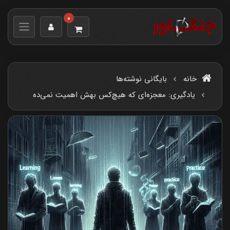
0
خانه
بایگانی نوشته‌ها
یادگیری: معجزه‌ای که هیچ‌کس بهش اهمیت نمی‌ده