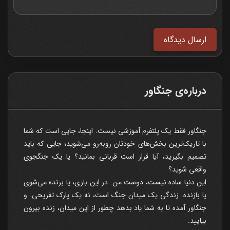
ارسال دیدگاه
درباره‌ی جنگاور
جنگاور فقط یک پلتفرم آموزشی نیست. اینجا، جایی است که شما
با تاریک‌ترین بخش‌های خودتان روبه‌رو می‌شوید؛ جایی که باید
تصمیم بگیرید، آیا قرار است قربانی بمانید؟ یا یک جنگجوی
واقعی شوید؟
این دنیا ساده نیست، دوست من. در این بازی، یا برنده می‌شوی
یا بازنده. زندگی یک میدان جنگ است، نه یک پارک تفریحی. و
جنگاور آمده تا به شما یاد بدهد چطور از این میدان، زنده بیرون
بیایید.