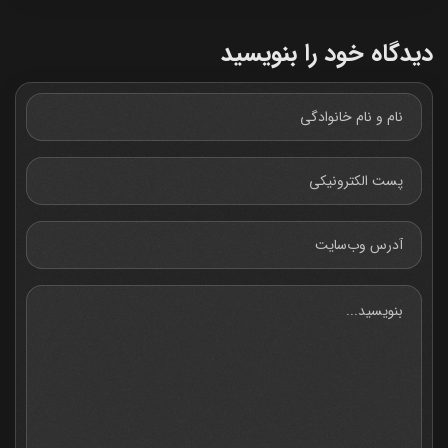
دیدگاه خود را بنویسید