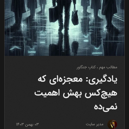
مطالب مهم
کتابِ جنگاور
یادگیری: معجزه‌ای که
هیچ‌کس بهش اهمیت
نمی‌ده
مدیر سایت
03 بهمن 1403