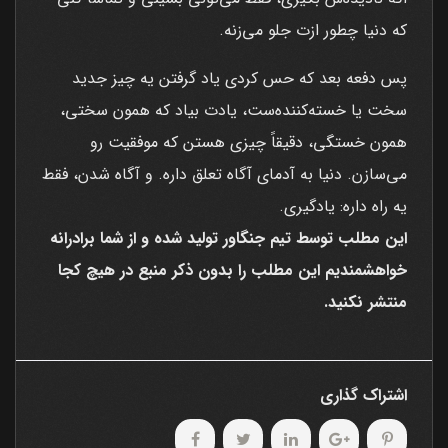
که دنیا چطور ازت جلو می‌زنه.
پس دفعه بعد که حس کردی یاد گرفتن یه چیز جدید
سخت یا خسته‌کننده‌ست، یادت بیاد که همون سختی،
همون خستگی، دقیقاً چیزی هستن که موفقیت رو
می‌سازن. دنیا به آدمای آگاه تعلق داره. و آگاه شدن، فقط
یه راه داره: یادگیری.
این مطلب توسط تیم جنگاور تولید شده و از شما برادرانه
خواهشمندیم این مطلب را بدون ذکر منبع در هیچ کجا
منتشر نکنید.
اشتراک گذاری