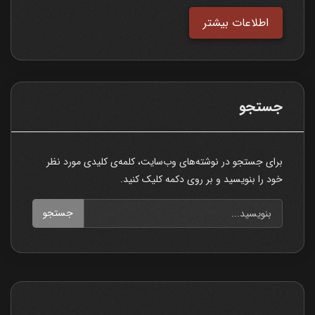
اطلاعات بیشتر
جستجو
برای جستجو در نوشته‌های وب‌سایت، کلمه‌ی کلیدی مورد نظر
خود را بنویسید و بر روی دکمه کلیک کنید.
جستجو