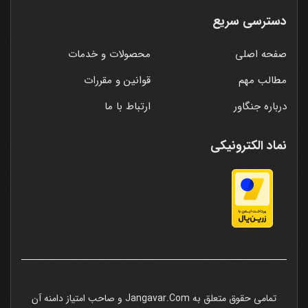
دسترسی سریع
صفحه اصلی
محصولات و خدمات
مطالب مهم
قوانین و مقررات
درباره جنگاور
ارتباط با ما
نماد الکترونیکی
تمامی حقوق متعلق به Jangavar.Com و صاحب امتیاز دامنه آن