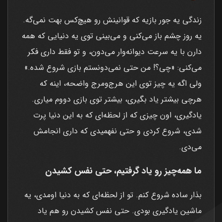
زندگی یه جور بازیه که قوانینش رو هیچ‌کس بهت نمی‌گه.
یه روز چشم باز می‌کنی و می‌بینی توی یه دنیایی که همه
دارن با یه سرعت دیوانه‌وار می‌دون، و تو فقط داری فکر
می‌کنی: «چی؟! من حتی نمی‌دونستم بازی شروع شده.»
ولی اگه یه چیز توی این هرج‌ومرج واضحه، اینه که
هرچی بیشتر یاد بگیری، بیشتر توی بازی دووم میاری.
یادگیری، اون چیزی که از لحظه‌ای که به این دنیا پرت
شدی، شروع کردی و حتی نفهمیدی که داری انجامش
می‌دی.
ما همه‌چیز رو یاد گرفتیم، حتی نفس کشیدن
بذار ساده شروع کنم. تو از لحظه‌ای که به دنیا اومدی، یه
ماشین یادگیری بودی. حتی نفس کشیدن رو هم یاد