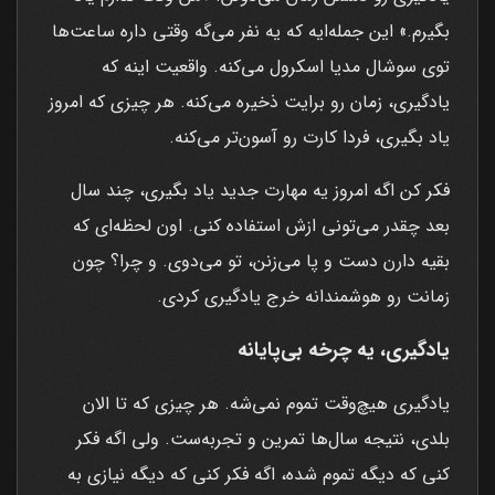
بگیرم.» این جمله‌ایه که یه نفر می‌گه وقتی داره ساعت‌ها
توی سوشال مدیا اسکرول می‌کنه. واقعیت اینه که
یادگیری، زمان رو برایت ذخیره می‌کنه. هر چیزی که امروز
یاد بگیری، فردا کارت رو آسون‌تر می‌کنه.
فکر کن اگه امروز یه مهارت جدید یاد بگیری، چند سال
بعد چقدر می‌تونی ازش استفاده کنی. اون لحظه‌ای که
بقیه دارن دست و پا می‌زنن، تو می‌دوی. و چرا؟ چون
زمانت رو هوشمندانه خرج یادگیری کردی.
یادگیری، یه چرخه بی‌پایانه
یادگیری هیچ‌وقت تموم نمی‌شه. هر چیزی که تا الان
بلدی، نتیجه سال‌ها تمرین و تجربه‌ست. ولی اگه فکر
کنی که دیگه تموم شده، اگه فکر کنی که دیگه نیازی به