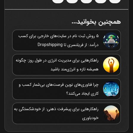
همچنین بخوانید...
۵ روش ثبت نام در سایت‌های خارجی برای کسب
درآمد: از فریلنسری تا Dropshipping
راهکارهایی برای مدیریت انرژی در طول روز: چگونه
همیشه تازه و انرژی‌مند باشید
چرا فناوری‌های نوین فرصت‌های بی‌شمار کسب و
کاری ایجاد می‌کنند؟
راهکارهایی برای پیشرفت ذهنی: از خودشکستگی به
خودباوری