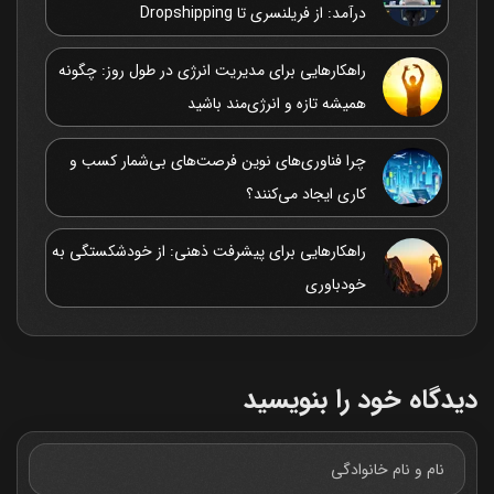
درآمد: از فریلنسری تا Dropshipping
راهکارهایی برای مدیریت انرژی در طول روز: چگونه
همیشه تازه و انرژی‌مند باشید
چرا فناوری‌های نوین فرصت‌های بی‌شمار کسب و
کاری ایجاد می‌کنند؟
راهکارهایی برای پیشرفت ذهنی: از خودشکستگی به
خودباوری
دیدگاه خود را بنویسید