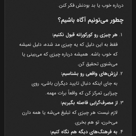
درباره خوب یا بد بودنش فکر کنن.
چطور می‌تونیم آگاه باشیم؟
هر چیزی رو کورکورانه قبول نکنیم:
فقط به این دلیل که یه چیزی مد شده، دلیل نمیشه
که خوب باشه. همیشه درباره چیزی که می‌بینی یا
می‌شنوی تحقیق کن.
ارزش‌های واقعی رو بشناسیم:
به جای اینکه دنبال تایید دیگران باشی، روی
چیزایی تمرکز کن که واقعاً برات مهمه.
از مصرف‌گرایی فاصله بگیریم:
لازم نیست هر چیزی که تبلیغ می‌شه یا همه دارن
می‌خرن، تو هم بخری.
به فرهنگ‌های دیگه هم نگاه کنیم: