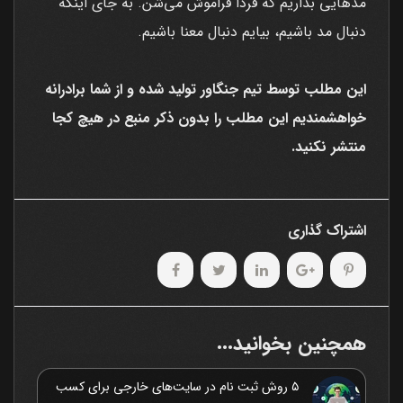
مدهایی بذاریم که فردا فراموش می‌شن. به جای اینکه
دنبال مد باشیم، بیایم دنبال معنا باشیم.
این مطلب توسط تیم جنگاور تولید شده و از شما برادرانه
خواهشمندیم این مطلب را بدون ذکر منبع در هیچ کجا
منتشر نکنید.
اشتراک گذاری
همچنین بخوانید...
۵ روش ثبت نام در سایت‌های خارجی برای کسب