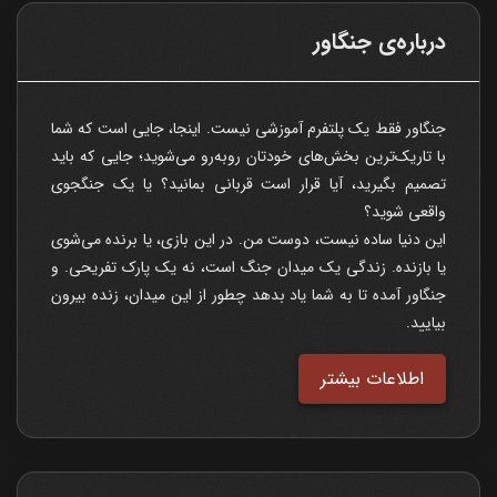
درباره‌ی جنگاور
جنگاور فقط یک پلتفرم آموزشی نیست. اینجا، جایی است که شما
با تاریک‌ترین بخش‌های خودتان روبه‌رو می‌شوید؛ جایی که باید
تصمیم بگیرید، آیا قرار است قربانی بمانید؟ یا یک جنگجوی
واقعی شوید؟
این دنیا ساده نیست، دوست من. در این بازی، یا برنده می‌شوی
یا بازنده. زندگی یک میدان جنگ است، نه یک پارک تفریحی. و
جنگاور آمده تا به شما یاد بدهد چطور از این میدان، زنده بیرون
بیایید.
اطلاعات بیشتر