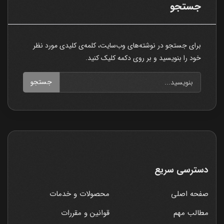
جستجو
برای جستجو در نوشته‌های وب‌سایت، کلمه‌ی کلیدی مورد نظر
خود را بنویسید و بر روی دکمه کلیک کنید.
جستجو
دسترسی سریع
صفحه اصلی
محصولات و خدمات
مطالب مهم
قوانین و مقررات