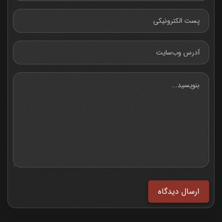
ارسال دیدگاه