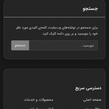
جستجو
برای جستجو در نوشته‌های وب‌سایت، کلمه‌ی کلیدی مورد نظر
خود را بنویسید و بر روی دکمه کلیک کنید.
جستجو
دسترسی سریع
صفحه اصلی
محصولات و خدمات