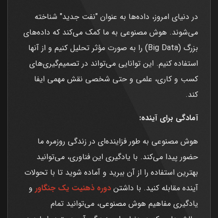
در دنیای امروز، داده‌ها به عنوان "نفت جدید" شناخته
می‌شوند. هوش مصنوعی به ما کمک می‌کند که داده‌های
بزرگ (Big Data) را به صورت مؤثر تحلیل کنیم و از آنها
استفاده کنیم. این توانایی می‌تواند در تصمیم‌گیری‌های
کسب و کاری، علمی و حتی شخصی نقش مهمی ایفا
کند.
آمادگی برای آینده:
هوش مصنوعی به طور فزاینده‌ای در زندگی روزمره ما
حضور پیدا می‌کند. با یادگیری این فناوری، می‌توانید
بهترین استفاده را از آن ببرید و آماده شوید تا با تحولات
آینده مقابله کنید. با داشتن
دوره ذهنیت یک جنگاور
و
یادگیری مفاهیم هوش مصنوعی، می‌توانید تمام