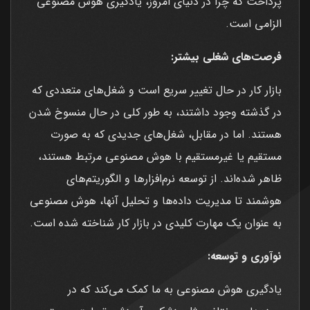
پرداخت که چرا در دنیای امروز، یادگیری هوش مصنوعی
الزامی است.
فرصت‌های شغلی بیشتر:
بازار کار در حال تغییر سریع است و شغل‌های متعددی که
در گذشته وجود داشتند، به طور کلی در حال منسوخ شدن
هستند. اما در مقابل، شغل‌های جدیدی که به صورت
مستقیم یا غیرمستقیم با هوش مصنوعی مرتبط هستند،
ظاهر شده‌اند. از توسعه نرم‌افزارها و الگوریتم‌های
هوشمند تا مدیریت داده‌ها و تحلیل آنها، هوش مصنوعی
به عنوان یک مهارت کلیدی در بازار کار شناخته شده است.
نوآوری و توسعه:
یادگیری هوش مصنوعی به ما کمک می‌کند که در