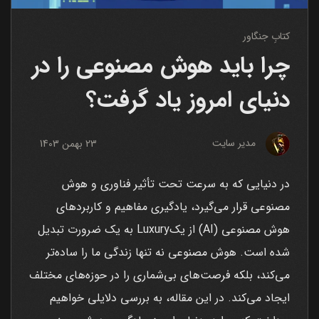
کتابِ جنگاور
چرا باید هوش مصنوعی را در
دنیای امروز یاد گرفت؟
مدیر سایت
23 بهمن 1403
در دنیایی که به سرعت تحت تأثیر فناوری و هوش
مصنوعی قرار می‌گیرد، یادگیری مفاهیم و کاربردهای
هوش مصنوعی (AI) از یکLuxury به یک ضرورت تبدیل
شده است. هوش مصنوعی نه تنها زندگی ما را ساده‌تر
می‌کند، بلکه فرصت‌های بی‌شماری را در حوزه‌های مختلف
ایجاد می‌کند. در این مقاله، به بررسی دلایلی خواهیم