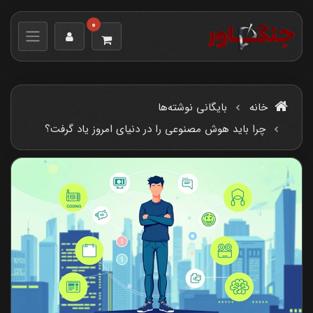
0
خانه
بایگانی نوشته‌ها
چرا باید هوش مصنوعی را در دنیای امروز یاد گرفت؟