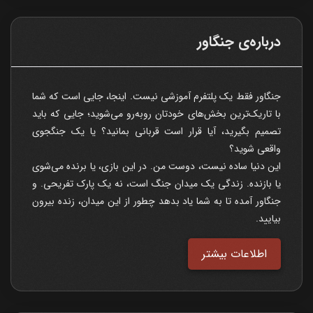
درباره‌ی جنگاور
جنگاور فقط یک پلتفرم آموزشی نیست. اینجا، جایی است که شما
با تاریک‌ترین بخش‌های خودتان روبه‌رو می‌شوید؛ جایی که باید
تصمیم بگیرید، آیا قرار است قربانی بمانید؟ یا یک جنگجوی
واقعی شوید؟
این دنیا ساده نیست، دوست من. در این بازی، یا برنده می‌شوی
یا بازنده. زندگی یک میدان جنگ است، نه یک پارک تفریحی. و
جنگاور آمده تا به شما یاد بدهد چطور از این میدان، زنده بیرون
بیایید.
اطلاعات بیشتر