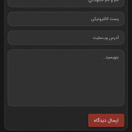
ارسال دیدگاه