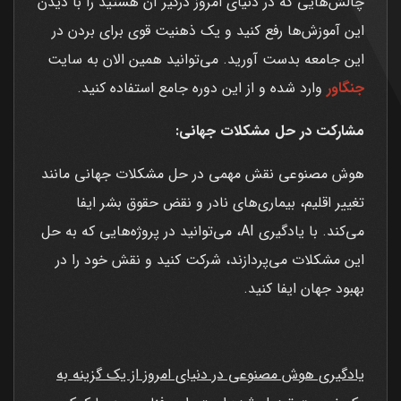
چالش‌هایی که در دنیای امروز درگیر آن هستید را با دیدن
این آموزش‌ها رفع کنید و یک ذهنیت قوی برای بردن در
این جامعه بدست آورید. می‌توانید همین الان به سایت
جنگاور
وارد شده و از این دوره جامع استفاده کنید.
مشارکت در حل مشکلات جهانی:
هوش مصنوعی نقش مهمی در حل مشکلات جهانی مانند
تغییر اقلیم، بیماری‌های نادر و نقض حقوق بشر ایفا
می‌کند. با یادگیری AI، می‌توانید در پروژه‌هایی که به حل
این مشکلات می‌پردازند، شرکت کنید و نقش خود را در
بهبود جهان ایفا کنید.
یادگیری هوش مصنوعی در دنیای امروز از یک گزینه به