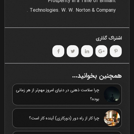
Prosperity in a Time of Brilliant
Technologies. W. W. Norton & Company .
اشتراک گذاری
همچنین بخوانید...
چرا سلامت ذهنی در دنیای امروز مهم‌تر از هر زمانی
بوده؟
چرا کار از راه دور (دورکاری) آینده کار است؟