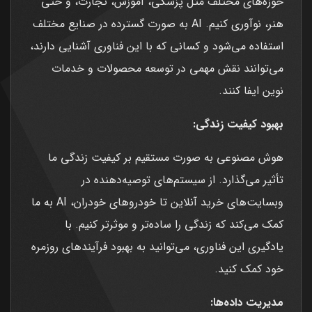
حوزه‌های مختلف مثل پزشکی، آموزش، تجارت، و حتی
هنر، نوآوری کنیم. AI به صورت گسترده در صنایع مختلف
استفاده می‌شود و کسانی که با این فناوری آشنایی دارند،
می‌توانند نقش مهمی در توسعه محصولات و خدمات
نوین ایفا کنند.
بهبود کیفیت زندگی:
هوش مصنوعی به صورت مستقیم بر کیفیت زندگی ما
تأثیر می‌گذارد. از سیستم‌های توصیه‌دهنده در
وبسایت‌های خرید آنلاین تا خودروهای خودران، AI به ما
کمک می‌کند که زندگی را ساده‌تر و موثرتر کنیم. با
یادگیری این فناوری، می‌توانید به بهبود فرآیندهای روزمره
خود کمک کنید.
مدیریت داده‌ها: