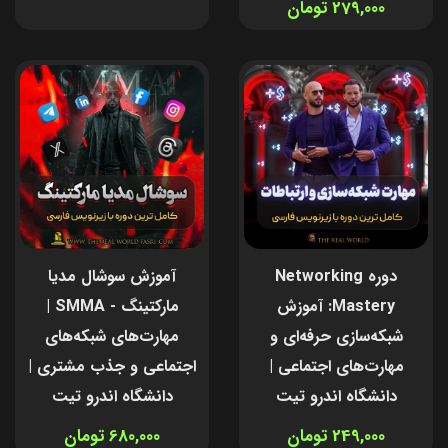
279,000 تومان
دوره Networking
آموزش سوشال مدیا
Mastery: آموزش
مارکتینگ - SMMA |
شبکه‌سازی حرفه‌ای و
مهارت‌های شبکه‌های
مهارت‌های اجتماعی |
اجتماعی و جذب مشتری |
دانشگاه اندرو تیت
دانشگاه اندرو تیت
249,000 تومان
680,000 تومان