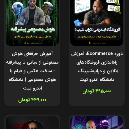
دوره Ecommerce: آموزش
آموزش حرفه‌ای هوش
راه‌اندازی فروشگاه‌های
مصنوعی از مبانی تا پیشرفته
آنلاین و دراپ‌شیپینگ |
- ساخت عکس و فیلم با
دانشگاه اندرو تیت
هوش مصنوعی | دانشگاه
اندرو تیت
495,000 تومان
449,000 تومان