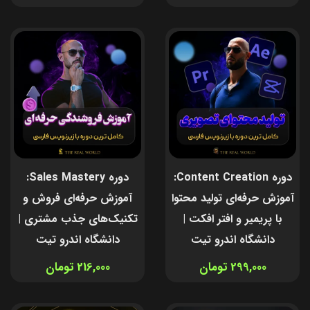
دوره Content Creation:
دوره Sales Mastery:
آموزش حرفه‌ای تولید محتوا
آموزش حرفه‌ای فروش و
با پریمیر و افتر افکت |
تکنیک‌های جذب مشتری |
دانشگاه اندرو تیت
دانشگاه اندرو تیت
299,000 تومان
216,000 تومان