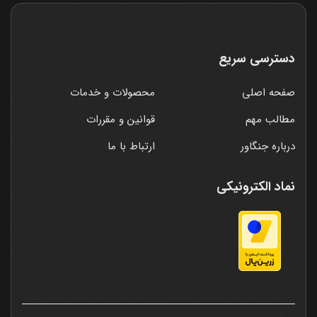
دسترسی سریع
صفحه اصلی
محصولات و خدمات
مطالب مهم
قوانین و مقررات
درباره جنگاور
ارتباط با ما
نماد الکترونیکی